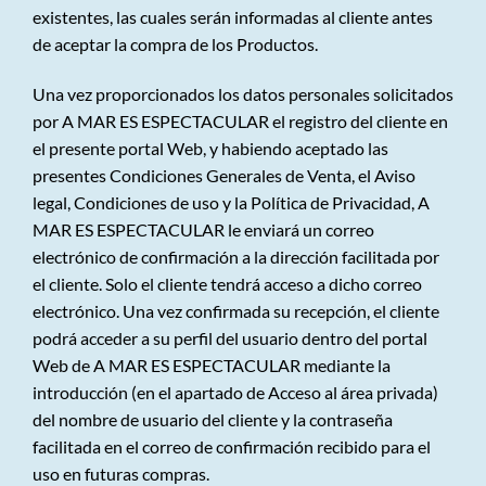
existentes, las cuales serán informadas al cliente antes
de aceptar la compra de los Productos.
Una vez proporcionados los datos personales solicitados
por A MAR ES ESPECTACULAR el registro del cliente en
el presente portal Web, y habiendo aceptado las
presentes Condiciones Generales de Venta, el Aviso
legal, Condiciones de uso y la Política de Privacidad, A
MAR ES ESPECTACULAR le enviará un correo
electrónico de confirmación a la dirección facilitada por
el cliente. Solo el cliente tendrá acceso a dicho correo
electrónico. Una vez confirmada su recepción, el cliente
podrá acceder a su perfil del usuario dentro del portal
Web de A MAR ES ESPECTACULAR mediante la
introducción (en el apartado de Acceso al área privada)
del nombre de usuario del cliente y la contraseña
facilitada en el correo de confirmación recibido para el
uso en futuras compras.