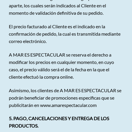
aparte, los cuales serán indicados al Cliente en el
momento de validación definitiva de su pedido.
El precio facturado al Cliente es el indicado en la
confirmación de pedido, la cual es transmitida mediante
correo electrónico.
A MAR ES ESPECTACULAR se reserva el derecho a
modificar los precios en cualquier momento, en cuyo
caso, el precio válido será el de la fecha en la que el
cliente efectuó la compra online.
Asimismo, los clientes de A MAR ES ESPECTACULAR se
podrán beneficiar de promociones específicas que se
publicitarán en
www.amarespectacular.com
5. PAGO, CANCELACIONES Y ENTREGA DE LOS
PRODUCTOS.