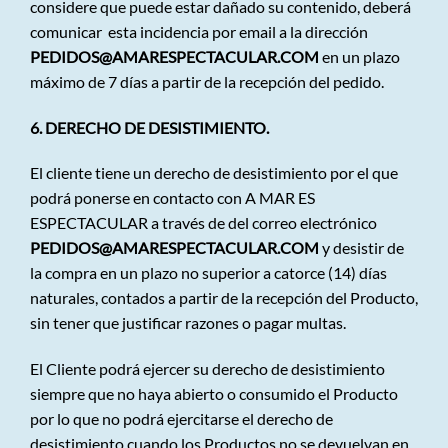
considere que puede estar dañado su contenido, deberá
comunicar esta incidencia por email a la dirección
PEDIDOS@AMARESPECTACULAR.COM
en un plazo
máximo de 7 días a partir de la recepción del pedido.
6. DERECHO DE DESISTIMIENTO.
El cliente tiene un derecho de desistimiento por el que
podrá ponerse en contacto con A MAR ES
ESPECTACULAR a través de del correo electrónico
PEDIDOS@AMARESPECTACULAR.COM
y desistir de
la compra en un plazo no superior a catorce (14) días
naturales, contados a partir de la recepción del Producto,
sin tener que justificar razones o pagar multas.
El Cliente podrá ejercer su derecho de desistimiento
siempre que no haya abierto o consumido el Producto
por lo que no podrá ejercitarse el derecho de
desistimiento cuando los Productos no se devuelvan en