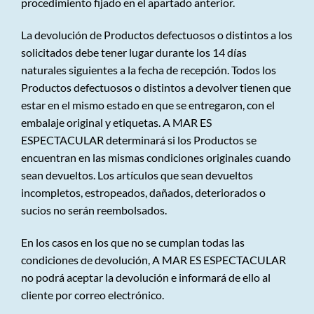
procedimiento fijado en el apartado anterior.
La devolución de Productos defectuosos o distintos a los
solicitados debe tener lugar durante los 14 días
naturales siguientes a la fecha de recepción. Todos los
Productos defectuosos o distintos a devolver tienen que
estar en el mismo estado en que se entregaron, con el
embalaje original y etiquetas. A MAR ES
ESPECTACULAR determinará si los Productos se
encuentran en las mismas condiciones originales cuando
sean devueltos. Los artículos que sean devueltos
incompletos, estropeados, dañados, deteriorados o
sucios no serán reembolsados.
En los casos en los que no se cumplan todas las
condiciones de devolución, A MAR ES ESPECTACULAR
no podrá aceptar la devolución e informará de ello al
cliente por correo electrónico.