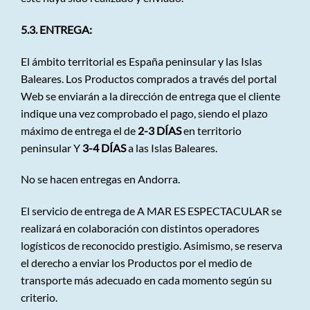
5.3. ENTREGA:
El ámbito territorial es España peninsular y las Islas
Baleares. Los Productos comprados a través del portal
Web se enviarán a la dirección de entrega que el cliente
indique una vez comprobado el pago, siendo el plazo
máximo de entrega el de
2-3 DÍAS
en territorio
peninsular Y
3-4 DÍAS
a las Islas Baleares.
No se hacen entregas en Andorra.
El servicio de entrega de A MAR ES ESPECTACULAR se
realizará en colaboración con distintos operadores
logísticos de reconocido prestigio. Asimismo, se reserva
el derecho a enviar los Productos por el medio de
transporte más adecuado en cada momento según su
criterio.