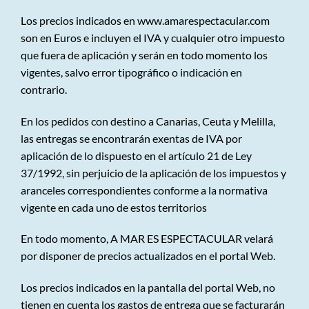
Los precios indicados en
www.amarespectacular.com
son en Euros e incluyen el IVA y cualquier otro impuesto
que fuera de aplicación y serán en todo momento los
vigentes, salvo error tipográfico o indicación en
contrario.
En los pedidos con destino a Canarias, Ceuta y Melilla,
las entregas se encontrarán exentas de IVA por
aplicación de lo dispuesto en el artículo 21 de Ley
37/1992, sin perjuicio de la aplicación de los impuestos y
aranceles correspondientes conforme a la normativa
vigente en cada uno de estos territorios
En todo momento, A MAR ES ESPECTACULAR velará
por disponer de precios actualizados en el portal Web.
Los precios indicados en la pantalla del portal Web, no
tienen en cuenta los gastos de entrega que se facturarán