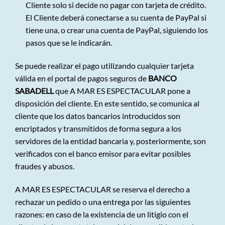
Cliente solo si decide no pagar con tarjeta de crédito.
El Cliente deberá conectarse a su cuenta de PayPal si
tiene una, o crear una cuenta de PayPal, siguiendo los
pasos que se le indicarán.
Se puede realizar el pago utilizando cualquier tarjeta
válida en el portal de pagos seguros de
BANCO
SABADELL
que A MAR ES ESPECTACULAR pone a
disposición del cliente. En este sentido, se comunica al
cliente que los datos bancarios introducidos son
encriptados y transmitidos de forma segura a los
servidores de la entidad bancaria y, posteriormente, son
verificados con el banco emisor para evitar posibles
fraudes y abusos.
A MAR ES ESPECTACULAR se reserva el derecho a
rechazar un pedido o una entrega por las siguientes
razones: en caso de la existencia de un litigio con el