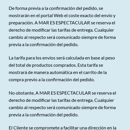
De forma previa a la confirmación del pedido, se
mostrarán en el portal Web el coste exacto del envío y
preparación. A MAR ES ESPECTACULAR se reserva el
derecho de modificar las tarifas de entrega. Cualquier
cambio al respecto será comunicado siempre de forma
previa a la confirmación del pedido.
La tarifa para los envíos será calculada en base al peso
del total de productos comprados. Esta tarifa se
mostrará de manera automática en el carrito de la
compra previo a la confirmación del pedido.
No obstante, A MAR ES ESPECTACULAR se reserva el
derecho de modificar las tarifas de entrega. Cualquier
cambio al respecto será comunicado siempre de forma
previa a la confirmación del pedido.
El Cliente se compromete a facilitar una dirección en la