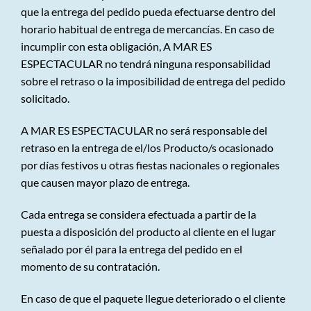
que la entrega del pedido pueda efectuarse dentro del
horario habitual de entrega de mercancías. En caso de
incumplir con esta obligación, A MAR ES
ESPECTACULAR no tendrá ninguna responsabilidad
sobre el retraso o la imposibilidad de entrega del pedido
solicitado.
A MAR ES ESPECTACULAR no será responsable del
retraso en la entrega de el/los Producto/s ocasionado
por días festivos u otras fiestas nacionales o regionales
que causen mayor plazo de entrega.
Cada entrega se considera efectuada a partir de la
puesta a disposición del producto al cliente en el lugar
señalado por él para la entrega del pedido en el
momento de su contratación.
En caso de que el paquete llegue deteriorado o el cliente