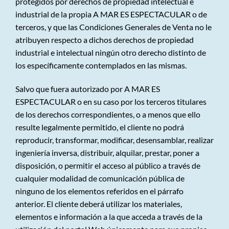
protegidos por derechos de propiedad intelectual e
industrial de la propia A MAR ES ESPECTACULAR o de
terceros, y que las Condiciones Generales de Venta no le
atribuyen respecto a dichos derechos de propiedad
industrial e intelectual ningún otro derecho distinto de
los específicamente contemplados en las mismas.
Salvo que fuera autorizado por A MAR ES
ESPECTACULAR o en su caso por los terceros titulares
de los derechos correspondientes, o a menos que ello
resulte legalmente permitido, el cliente no podrá
reproducir, transformar, modificar, desensamblar, realizar
ingeniería inversa, distribuir, alquilar, prestar, poner a
disposición, o permitir el acceso al público a través de
cualquier modalidad de comunicación pública de
ninguno de los elementos referidos en el párrafo
anterior. El cliente deberá utilizar los materiales,
elementos e información a la que acceda a través de la