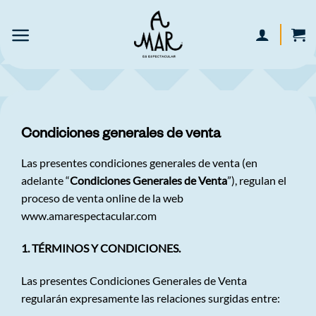
Skip
to
content
Condiciones generales de venta
Las presentes condiciones generales de venta (en
adelante “
Condiciones Generales de Venta
”), regulan el
proceso de venta online de la web
www.amarespectacular.com
1. TÉRMINOS Y CONDICIONES.
Las presentes Condiciones Generales de Venta
regularán expresamente las relaciones surgidas entre: