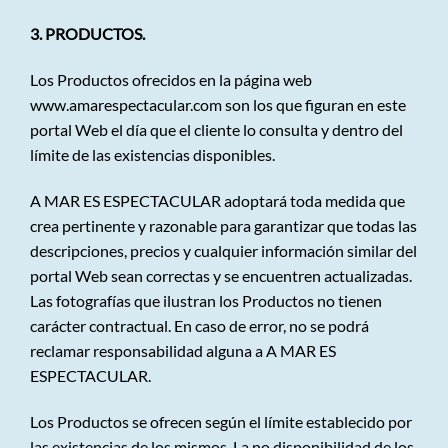
3. PRODUCTOS.
Los Productos ofrecidos en la página web
www.amarespectacular.com
son los que figuran en este
portal Web el día que el cliente lo consulta y dentro del
límite de las existencias disponibles.
A MAR ES ESPECTACULAR adoptará toda medida que
crea pertinente y razonable para garantizar que todas las
descripciones, precios y cualquier información similar del
portal Web sean correctas y se encuentren actualizadas.
Las fotografías que ilustran los Productos no tienen
carácter contractual. En caso de error, no se podrá
reclamar responsabilidad alguna a A MAR ES
ESPECTACULAR.
Los Productos se ofrecen según el límite establecido por
las existencias de los mismos. La no disponibilidad de los