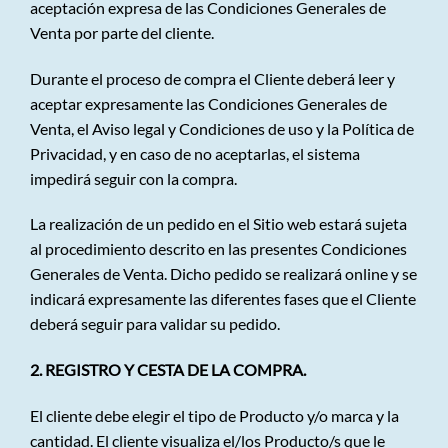
aceptación expresa de las Condiciones Generales de
Venta por parte del cliente.
Durante el proceso de compra el Cliente deberá leer y
aceptar expresamente las Condiciones Generales de
Venta, el Aviso legal y Condiciones de uso y la Política de
Privacidad, y en caso de no aceptarlas, el sistema
impedirá seguir con la compra.
La realización de un pedido en el Sitio web estará sujeta
al procedimiento descrito en las presentes Condiciones
Generales de Venta. Dicho pedido se realizará online y se
indicará expresamente las diferentes fases que el Cliente
deberá seguir para validar su pedido.
2. REGISTRO Y CESTA DE LA COMPRA.
El cliente debe elegir el tipo de Producto y/o marca y la
cantidad. El cliente visualiza el/los Producto/s que le