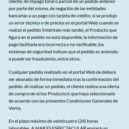
cliente, de impago total o parcial de un pedido anterior
por parte del mismo, de negación de las entidades
bancarias a un pago con tarjeta de crédito, si se produjo
un error técnico o de precios en el portal Web cuando se
realizó el pedido (Inténtalo más tarde), el Producto que
figura en el pedido no está disponible, la información de
pago facilitada era incorrecta o no verificable, los
sistemas de seguridad indican que el pedido es anómalo
o puede ser fraudulento, entre otros.
Cualquier pedido realizado en el portal Web de deberá
ser abonado de forma inmediata tras la confirmación del
pedido. Al realizar un pedido, el cliente realiza una oferta
de compra de el/los Producto/s que haya seleccionado
de acuerdo con las presentes Condiciones Generales de
Venta.
En el plazo máximo de veinticuatro (24) horas
laborables, A MAR ES ESPECTACULAR enviará un