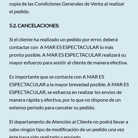
copia de las Condiciones Generales de Venta al realizar
el pedido.
5.2. CANCELACIONES:
Si el cliente ha realizado un pedido por error, deberá
contactar con A MAR ES ESPECTACULAR lo más
pronto posible. A MAR ES ESPECTACULAR realizará su
mayor esfuerzo para asistir al cliente de manera efectiva.
Es importante que se contacte con A MAR ES
ESPECTACULAR a la mayor brevedad posible. A MAR ES
ESPECTACULAR, se esfuerza en realizar los envíos de
manera rápida y efectiva, por lo que no dispone de un
extenso período para cancelar su pedido.
El departamento de Atención al Cliente no podrá llevar a
cabo ningún tipo de modificación de un pedido una vez
éste haya sido realizado y enviado.