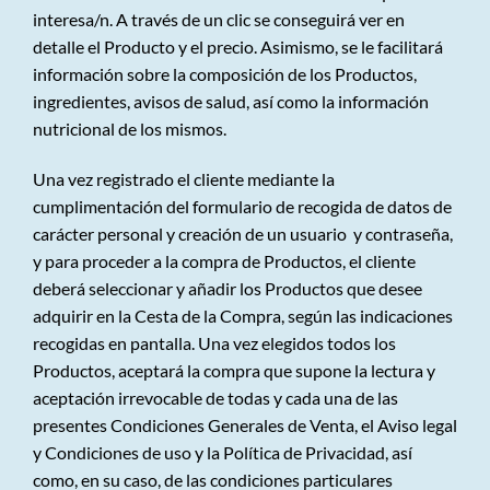
interesa/n. A través de un clic se conseguirá ver en
detalle el Producto y el precio. Asimismo, se le facilitará
información sobre la composición de los Productos,
ingredientes, avisos de salud, así como la información
nutricional de los mismos.
Una vez registrado el cliente mediante la
cumplimentación del formulario de recogida de datos de
carácter personal y creación de un usuario y contraseña,
y para proceder a la compra de Productos, el cliente
deberá seleccionar y añadir los Productos que desee
adquirir en la Cesta de la Compra, según las indicaciones
recogidas en pantalla. Una vez elegidos todos los
Productos, aceptará la compra que supone la lectura y
aceptación irrevocable de todas y cada una de las
presentes Condiciones Generales de Venta, el Aviso legal
y Condiciones de uso y la Política de Privacidad, así
como, en su caso, de las condiciones particulares