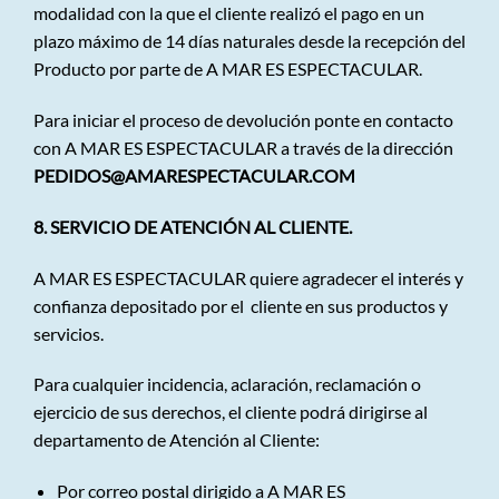
modalidad con la que el cliente realizó el pago en un
plazo máximo de 14 días naturales desde la recepción del
Producto por parte de A MAR ES ESPECTACULAR.
Para iniciar el proceso de devolución ponte en contacto
con A MAR ES ESPECTACULAR a través de la dirección
PEDIDOS@AMARESPECTACULAR.COM
8. SERVICIO DE ATENCIÓN AL CLIENTE.
A MAR ES ESPECTACULAR quiere agradecer el interés y
confianza depositado por el cliente en sus productos y
servicios.
Para cualquier incidencia, aclaración, reclamación o
ejercicio de sus derechos, el cliente podrá dirigirse al
departamento de Atención al Cliente:
Por correo postal dirigido a A MAR ES