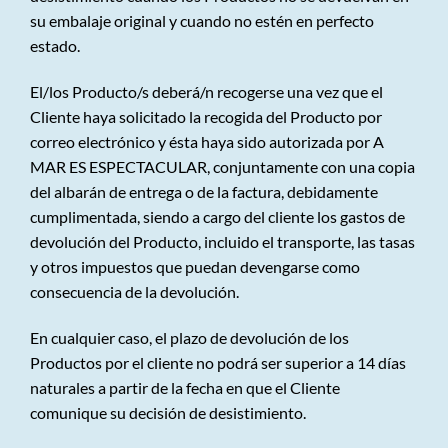
su embalaje original y cuando no estén en perfecto
estado.
El/los Producto/s deberá/n recogerse una vez que el
Cliente haya solicitado la recogida del Producto por
correo electrónico y ésta haya sido autorizada por A
MAR ES ESPECTACULAR, conjuntamente con una copia
del albarán de entrega o de la factura, debidamente
cumplimentada, siendo a cargo del cliente los gastos de
devolución del Producto, incluido el transporte, las tasas
y otros impuestos que puedan devengarse como
consecuencia de la devolución.
En cualquier caso, el plazo de devolución de los
Productos por el cliente no podrá ser superior a 14 días
naturales a partir de la fecha en que el Cliente
comunique su decisión de desistimiento.