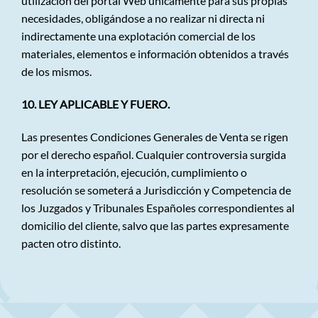
utilización del portal Web únicamente para sus propias
necesidades, obligándose a no realizar ni directa ni
indirectamente una explotación comercial de los
materiales, elementos e información obtenidos a través
de los mismos.
10. LEY APLICABLE Y FUERO.
Las presentes Condiciones Generales de Venta se rigen
por el derecho español. Cualquier controversia surgida
en la interpretación, ejecución, cumplimiento o
resolución se someterá a Jurisdicción y Competencia de
los Juzgados y Tribunales Españoles correspondientes al
domicilio del cliente, salvo que las partes expresamente
pacten otro distinto.