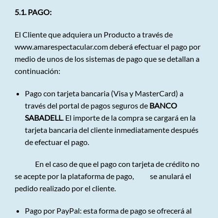
5.1. PAGO:
El Cliente que adquiera un Producto a través de
www.amarespectacular.com
deberá efectuar el pago por
medio de unos de los sistemas de pago que se detallan a
continuación:
Pago con tarjeta bancaria (Visa y MasterCard) a
través del portal de pagos seguros de
BANCO
SABADELL
. El importe de la compra se cargará en la
tarjeta bancaria del cliente inmediatamente después
de efectuar el pago.
En el caso de que el pago con tarjeta de crédito no
se acepte por la plataforma de pago, se anulará el
pedido realizado por el cliente.
Pago por PayPal: esta forma de pago se ofrecerá al