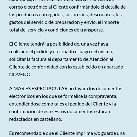
correo electrónico al Cliente confirmándole el detalle de
los productos entregados, sus precios, descuentos, los
gastos del servicio de preparación y envío, el importe
total del servicio y condiciones de transporte.
El Cliente tendrá la posibilidad de, una vez haya
realizado el pedido y efectuado el pago del mismo,
solicitar la factura al departamento de Atención al
Cliente de conformidad con lo establecido en apartado
NOVENO.
A MAR ES ESPECTACULAR archivará los documentos
electrónicos en los que se formalice la compraventa,
entendiéndose como tales el pedido del Cliente y la
confirmación de éste. Estos documentos estarán
redactados en castellano.
Es recomendable que el Cliente imprima y/o guarde una