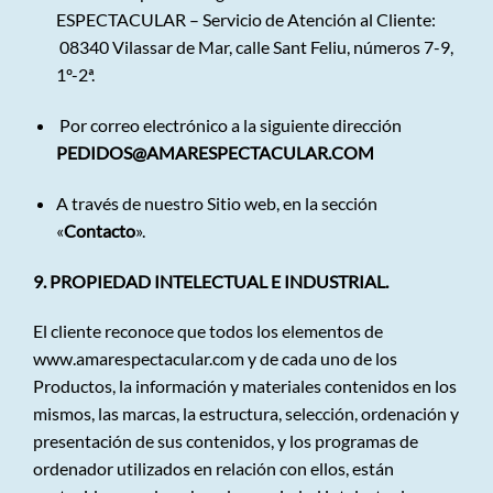
ESPECTACULAR – Servicio de Atención al Cliente:
08340 Vilassar de Mar, calle Sant Feliu, números 7-9,
1º-2ª.
Por correo electrónico a la siguiente dirección
PEDIDOS@AMARESPECTACULAR.COM
A través de nuestro Sitio web, en la sección
«
Contacto
».
9. PROPIEDAD INTELECTUAL E INDUSTRIAL.
El cliente reconoce que todos los elementos de
www.amarespectacular.com
y de cada uno de los
Productos, la información y materiales contenidos en los
mismos, las marcas, la estructura, selección, ordenación y
presentación de sus contenidos, y los programas de
ordenador utilizados en relación con ellos, están