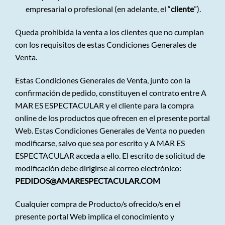
empresarial o profesional (en adelante, el “
cliente
”).
Queda prohibida la venta a los clientes que no cumplan
con los requisitos de estas Condiciones Generales de
Venta.
Estas Condiciones Generales de Venta, junto con la
confirmación de pedido, constituyen el contrato entre A
MAR ES ESPECTACULAR y el cliente para la compra
online de los productos que ofrecen en el presente portal
Web. Estas Condiciones Generales de Venta no pueden
modificarse, salvo que sea por escrito y A MAR ES
ESPECTACULAR acceda a ello. El escrito de solicitud de
modificación debe dirigirse al correo electrónico:
PEDIDOS@AMARESPECTACULAR.COM
Cualquier compra de Producto/s ofrecido/s en el
presente portal Web implica el conocimiento y