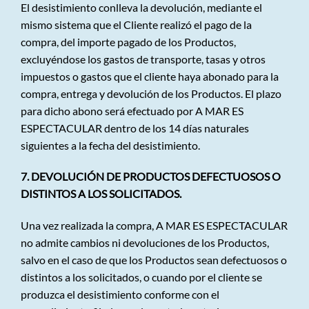
El desistimiento conlleva la devolución, mediante el
mismo sistema que el Cliente realizó el pago de la
compra, del importe pagado de los Productos,
excluyéndose los gastos de transporte, tasas y otros
impuestos o gastos que el cliente haya abonado para la
compra, entrega y devolución de los Productos. El plazo
para dicho abono será efectuado por A MAR ES
ESPECTACULAR dentro de los 14 días naturales
siguientes a la fecha del desistimiento.
7. DEVOLUCIÓN DE PRODUCTOS DEFECTUOSOS O
DISTINTOS A LOS SOLICITADOS.
Una vez realizada la compra, A MAR ES ESPECTACULAR
no admite cambios ni devoluciones de los Productos,
salvo en el caso de que los Productos sean defectuosos o
distintos a los solicitados, o cuando por el cliente se
produzca el desistimiento conforme con el