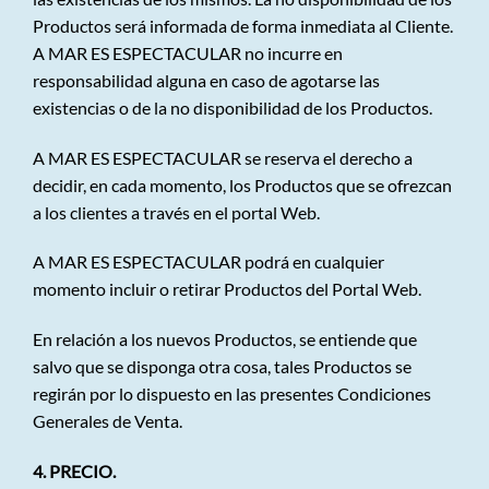
Productos será informada de forma inmediata al Cliente.
A MAR ES ESPECTACULAR no incurre en
responsabilidad alguna en caso de agotarse las
existencias o de la no disponibilidad de los Productos.
A MAR ES ESPECTACULAR se reserva el derecho a
decidir, en cada momento, los Productos que se ofrezcan
a los clientes a través en el portal Web.
A MAR ES ESPECTACULAR podrá en cualquier
momento incluir o retirar Productos del Portal Web.
En relación a los nuevos Productos, se entiende que
salvo que se disponga otra cosa, tales Productos se
regirán por lo dispuesto en las presentes Condiciones
Generales de Venta.
4. PRECIO.