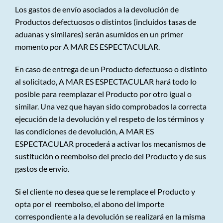
Los gastos de envío asociados a la devolución de
Productos defectuosos o distintos (incluidos tasas de
aduanas y similares) serán asumidos en un primer
momento por A MAR ES ESPECTACULAR.
En caso de entrega de un Producto defectuoso o distinto
al solicitado, A MAR ES ESPECTACULAR hará todo lo
posible para reemplazar el Producto por otro igual o
similar. Una vez que hayan sido comprobados la correcta
ejecución de la devolución y el respeto de los términos y
las condiciones de devolución, A MAR ES
ESPECTACULAR procederá a activar los mecanismos de
sustitución o reembolso del precio del Producto y de sus
gastos de envío.
Si el cliente no desea que se le remplace el Producto y
opta por el reembolso, el abono del importe
correspondiente a la devolución se realizará en la misma