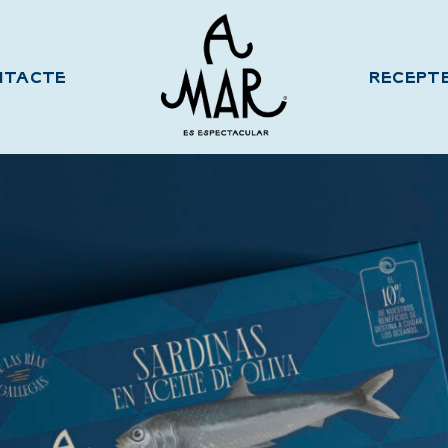
NTACTE
RECEPT