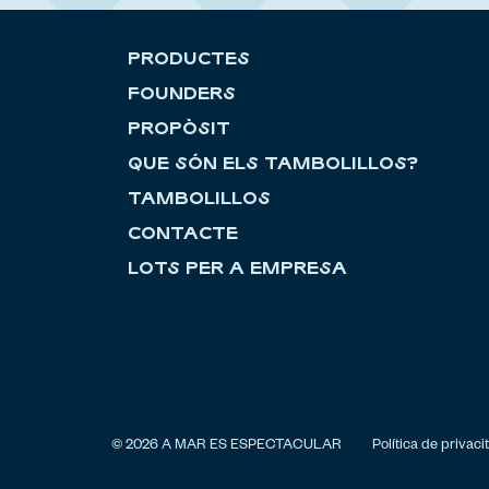
PRODUCTES
FOUNDERS
PROPÒSIT
QUE SÓN ELS TAMBOLILLOS?
TAMBOLILLOS
CONTACTE
LOTS PER A EMPRESA
© 2026 A MAR ES ESPECTACULAR
Política de privaci