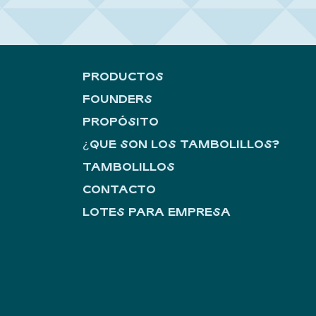
PRODUCTOS
FOUNDERS
PROPÓSITO
¿QUE SON LOS TAMBOLILLOS?
TAMBOLILLOS
CONTACTO
LOTES PARA EMPRESA