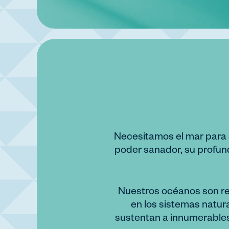
Necesitamos el mar para s
poder sanador, su profund
Nuestros océanos son re
en los sistemas natur
sustentan a innumerables 