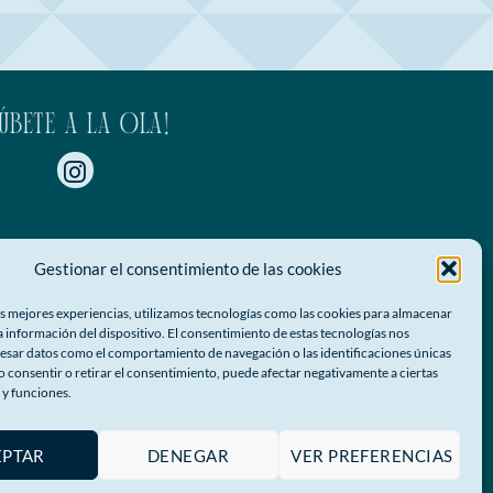
SÚBETE A LA OLA!
Gestionar el consentimiento de las cookies
as mejores experiencias, utilizamos tecnologías como las cookies para almacenar
la información del dispositivo. El consentimiento de estas tecnologías nos
esar datos como el comportamiento de navegación o las identificaciones únicas
No consentir o retirar el consentimiento, puede afectar negativamente a ciertas
 y funciones.
EPTAR
DENEGAR
VER PREFERENCIAS